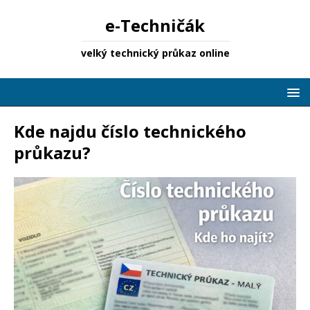
e-Techničák
velký technický průkaz online
Kde najdu číslo technického
průkazu?